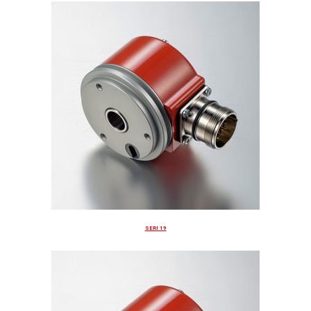
SERI 19