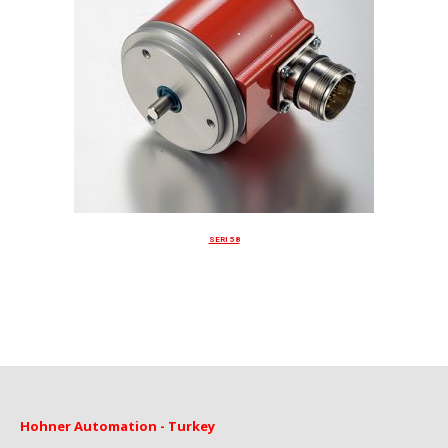
SERI 58
Hohner Automation - Turkey