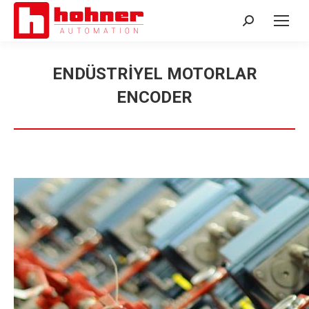
Search:
ENDÜSTRİYEL MOTORLAR
ENCODER