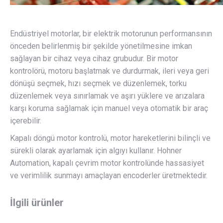
Endüstriyel motorlar, bir elektrik motorunun performansının
önceden belirlenmiş bir şekilde yönetilmesine imkan
sağlayan bir cihaz veya cihaz grubudur. Bir motor
kontrolörü, motoru başlatmak ve durdurmak, ileri veya geri
dönüşü seçmek, hızı seçmek ve düzenlemek, torku
düzenlemek veya sınırlamak ve aşırı yüklere ve arızalara
karşı koruma sağlamak için manuel veya otomatik bir araç
içerebilir.
Kapalı döngü motor kontrolü, motor hareketlerini bilinçli ve
sürekli olarak ayarlamak için algıyı kullanır. Hohner
Automation, kapalı çevrim motor kontrolünde hassasiyet
ve verimlilik sunmayı amaçlayan encoderler üretmektedir.
İlgili ürünler