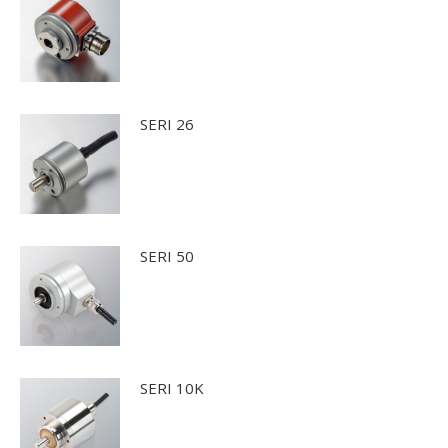
SERI 26
SERI 50
SERI 10K