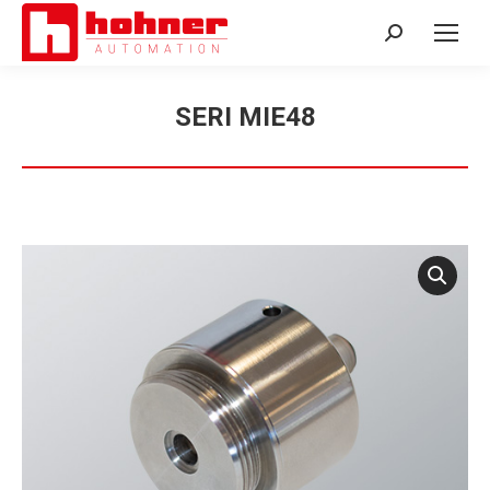
Search:
SERI MIE48