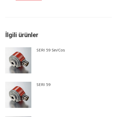
İlgili ürünler
SERI 59 Sin/Cos
SERI 59